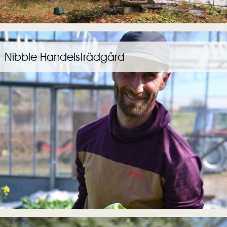
Nibble Handelsträdgård