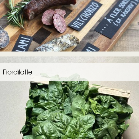
Fiordilatte