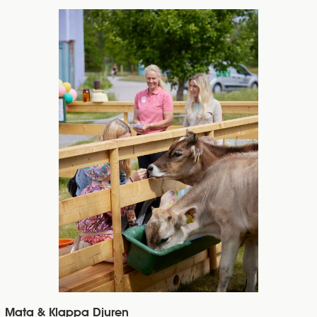
Mata & Klappa Djuren