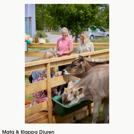
Mata & Klappa Djuren