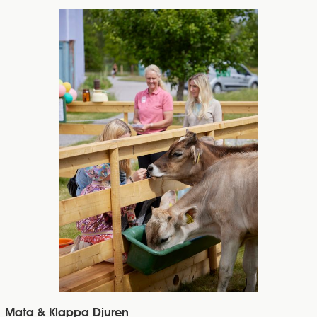
Mata & Klappa Djuren