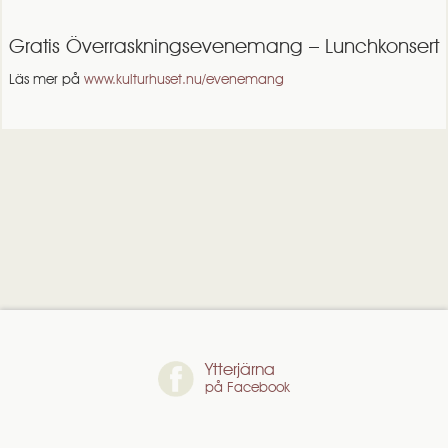
Gratis Överraskningsevenemang – Lunchkonsert
Läs mer på
www.kulturhuset.nu/evenemang
Ytterjärna
på Facebook