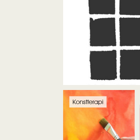
Konstterapi