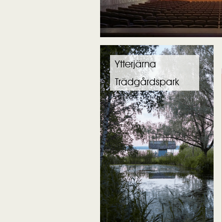
Ytterjärna
Trädgårdspark